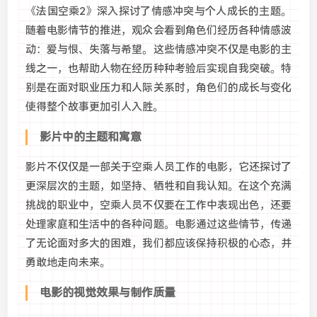
《法国空乘2》深入探讨了情感冲突与个人成长的主题。
随着电影情节的推进，观众会看到角色们经历各种情感波
动：爱与恨、失落与希望。这些情感冲突不仅是电影的主
线之一，也帮助人物在经历种种考验后实现自我突破。特
别是在面对职业压力和人际关系时，角色们的成长与变化
使得整个故事更加引人入胜。
影片中的主题和寓意
影片不仅仅是一部关于空乘人员工作的电影，它还探讨了
更深层次的主题，如坚持、牺牲和自我认知。在这个充满
挑战的职业中，空乘人员不仅要在工作中表现出色，还要
处理家庭和生活中的各种问题。电影通过这些情节，传递
了无论面对多大的困难，我们都应该保持积极的心态，并
勇敢地走向未来。
电影的视觉效果与制作质量