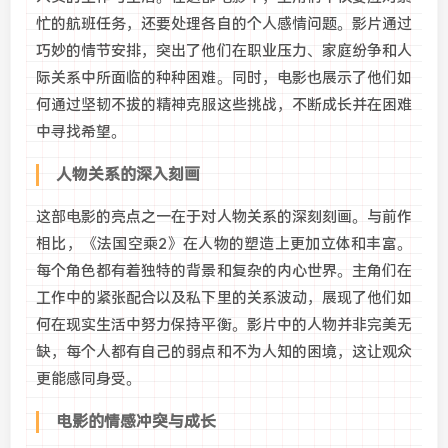
忙的航班任务，还要处理各自的个人感情问题。影片通过
巧妙的情节安排，突出了他们在职业压力、家庭纷争和人
际关系中所面临的种种困难。同时，电影也展示了他们如
何通过坚韧不拔的精神克服这些挑战，不断成长并在困难
中寻找希望。
人物关系的深入刻画
这部电影的亮点之一在于对人物关系的深刻刻画。与前作
相比，《法国空乘2》在人物的塑造上更加立体和丰富。
每个角色都有着独特的背景和复杂的内心世界。主角们在
工作中的紧张配合以及私下里的关系波动，展现了他们如
何在现实生活中努力保持平衡。影片中的人物并非完美无
缺，每个人都有自己的弱点和不为人知的困境，这让观众
更能感同身受。
电影的情感冲突与成长