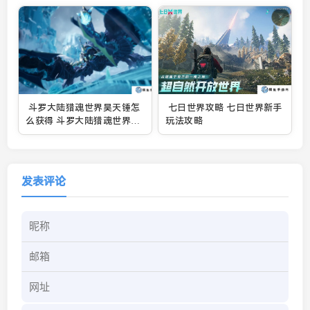
斗罗大陆猎魂世界昊天锤怎
七日世界攻略 七日世界新手
么获得 斗罗大陆猎魂世界昊
玩法攻略
天锤获取方式分享
发表评论