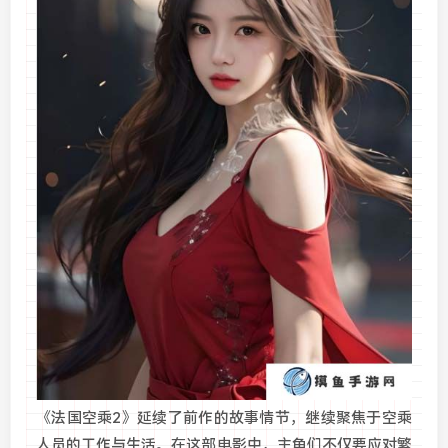
《法国空乘2》延续了前作的故事情节，继续聚焦于空乘
人员的工作与生活。在这部电影中，主角们不仅要应对繁