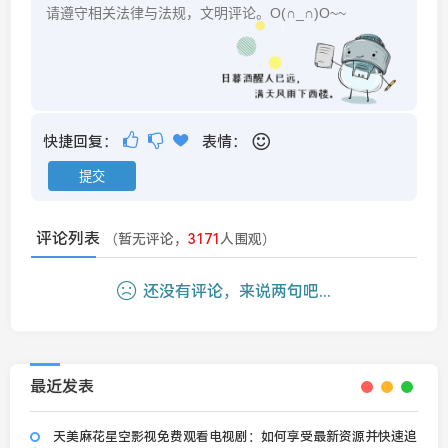
快捷回复：
表情：
评论列表
（暂无评论，
3171
人围观）
还没有评论，来说两句吧...
最近发表
天美麻花星空影视免费观看电视剧：如何享受最新资源并快速追