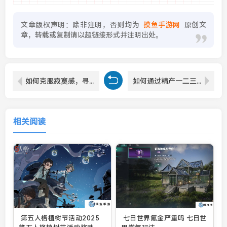
文章版权声明：除非注明，否则均为
摸鱼手游网
原创文
章，转载或复制请以超链接形式并注明出处。
如何克服寂寞感，寻找生活中的幸福与意义
如何通过精产一二三产区划分标准图片看清我国各地区的产业特点：你知道吗？
相关阅读
第五人格植树节活动2025
七日世界氪金严重吗 七日世