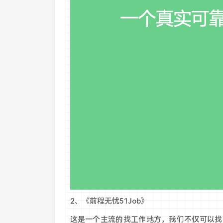
2、《前程无忧51Job》
这是一个主流的找工作地方，我们不仅可以找