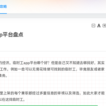
攻略
pp平台盘点
的经济。临时工app平台哪个好？但是自己又不知道去哪找好，其实
工作。例如一些可以无需花钱便可找到的临时工，毕竟朋友或者家
债务。
里上架的每个兼职都经过多重信息的审核以及筛选，如此大家才能
以在这找临时工。