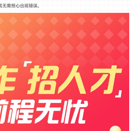
就无需担心出现错误。