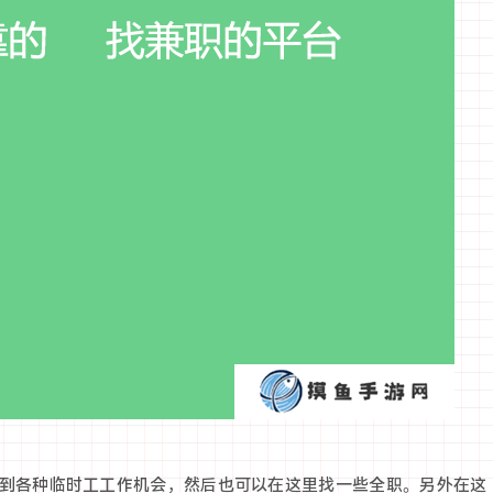
到各种临时工工作机会，然后也可以在这里找一些全职。另外在这