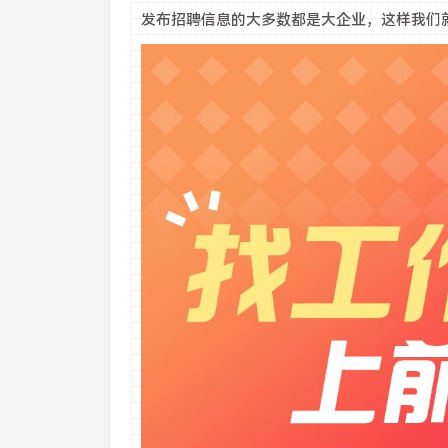
发布招聘信息的大多数都是大企业，这样我们