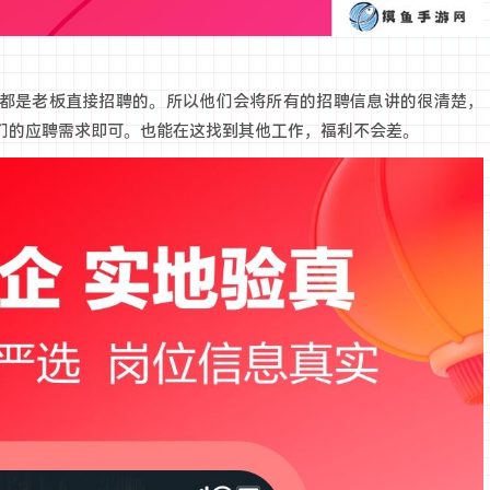
都是老板直接招聘的。所以他们会将所有的招聘信息讲的很清楚，
们的应聘需求即可。也能在这找到其他工作，福利不会差。