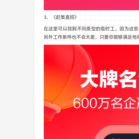
3、《赶集直招》
在这里可以找到不同类型的临时工，因为这些
另外工作条件也不会太差，只要你能够满足他