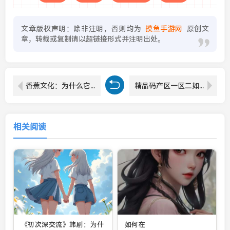
文章版权声明：除非注明，否则均为
摸鱼手游网
原创文
章，转载或复制请以超链接形式并注明出处。
香蕉文化：为什么它是漫画、动漫和小说迷的首选平台？资源丰富更新快，满足多元需求
精品码产区一区二如何影响产品质量和市场需求？消费者如何挑选精品产区的高品质商品？
相关阅读
《初次深交流》韩剧：为什
如何在