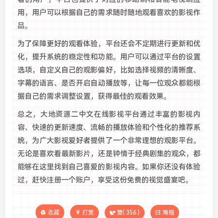
用，用户可以根据自己的需求随时随地观看喜欢的影视作
品。
为了保障更好的观看体验，平台还会不定期进行更新和优
化，提升系统的稳定性和功能。用户可以通过平台的设置
选项，自定义自己的观影偏好，比如选择视频的清晰度、
字幕的语言、是否开启自动播放等，让每一位观众都能根
据自己的需求调整设置，获得最佳的观看效果。
总之，大地资源二中文在线影视平台通过丰富的影视内
容、快速的更新速度、流畅的播放体验和个性化的推荐系
统，为广大影视爱好者提供了一个非常理想的观影平台。
无论是喜欢看最新影片，还是钟情于经典剧集的观众，都
能够在这里找到自己喜爱的影视内容。如果你还没有体验
过，赶快注册一个账户，享受这份免费的视觉盛宴吧。
收藏
打赏
赞(
356
)
海报