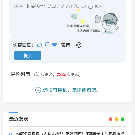
快捷回复：
表情：
评论列表
（暂无评论，
2236
人围观）
还没有评论，来说两句吧...
最近发表
如何免费观看《人狗大战5》正版资源？探索最安全的观看途径