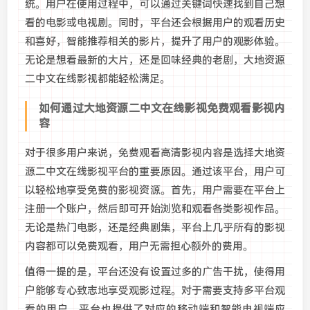
统。用户在使用过程中，可以通过关键词快速找到自己想
看的电影或电视剧。同时，平台还会根据用户的观看历史
和喜好，智能推荐相关的影片，提升了用户的观影体验。
无论是想看最新的大片，还是回味经典的老剧，大地资源
二中文在线影视都能轻松满足。
如何通过大地资源二中文在线影视免费观看影视内
容
对于很多用户来说，免费观看高清影视内容是选择大地资
源二中文在线影视平台的重要原因。通过该平台，用户可
以轻松地享受免费的影视资源。首先，用户需要在平台上
注册一个账户，然后即可开始浏览和观看各类影视作品。
无论是热门电影，还是经典剧集，平台上几乎所有的影视
内容都可以免费观看，用户无需担心额外的费用。
值得一提的是，平台还没有设置过多的广告干扰，使得用
户能够专心致志地享受观影过程。对于需要支持多平台观
看的用户，平台也提供了对应的移动端和智能电视端应