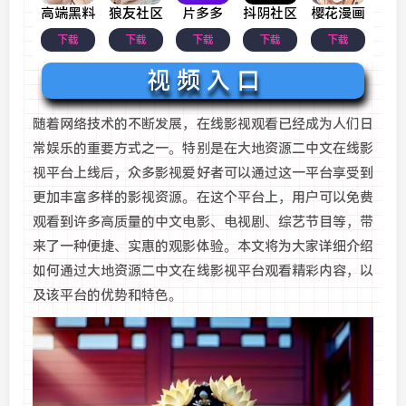
高端黑料
狼友社区
片多多
抖阴社区
樱花漫画
下载
下载
下载
下载
下载
视 频 入 口
随着网络技术的不断发展，在线影视观看已经成为人们日
常娱乐的重要方式之一。特别是在大地资源二中文在线影
视平台上线后，众多影视爱好者可以通过这一平台享受到
更加丰富多样的影视资源。在这个平台上，用户可以免费
观看到许多高质量的中文电影、电视剧、综艺节目等，带
来了一种便捷、实惠的观影体验。本文将为大家详细介绍
如何通过大地资源二中文在线影视平台观看精彩内容，以
及该平台的优势和特色。