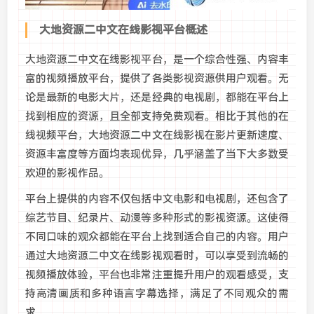
大地资源二中文在线影视平台概述
大地资源二中文在线影视平台，是一个综合性强、内容丰
富的视频播放平台，提供了各类影视资源供用户观看。无
论是最新的电影大片，还是经典的电视剧，都能在平台上
找到相应的资源，且全部支持免费观看。相比于其他的在
线视频平台，大地资源二中文在线影视在影片更新速度、
资源丰富度等方面均表现优异，几乎涵盖了当下大多数受
欢迎的影视作品。
平台上提供的内容不仅包括中文电影和电视剧，还包含了
综艺节目、纪录片、动漫等多种形式的影视资源。这使得
不同口味的观众都能在平台上找到适合自己的内容。用户
通过大地资源二中文在线影视观看时，可以享受到流畅的
视频播放体验，平台也非常注重提升用户的观看感受，支
持高清画质和多种语言字幕选择，满足了不同观众的需
求。