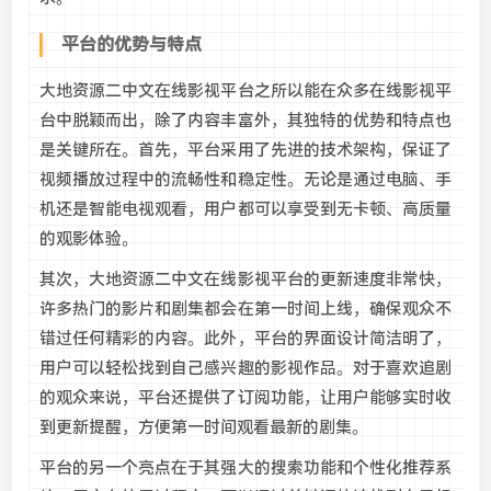
平台的优势与特点
大地资源二中文在线影视平台之所以能在众多在线影视平
台中脱颖而出，除了内容丰富外，其独特的优势和特点也
是关键所在。首先，平台采用了先进的技术架构，保证了
视频播放过程中的流畅性和稳定性。无论是通过电脑、手
机还是智能电视观看，用户都可以享受到无卡顿、高质量
的观影体验。
其次，大地资源二中文在线影视平台的更新速度非常快，
许多热门的影片和剧集都会在第一时间上线，确保观众不
错过任何精彩的内容。此外，平台的界面设计简洁明了，
用户可以轻松找到自己感兴趣的影视作品。对于喜欢追剧
的观众来说，平台还提供了订阅功能，让用户能够实时收
到更新提醒，方便第一时间观看最新的剧集。
平台的另一个亮点在于其强大的搜索功能和个性化推荐系