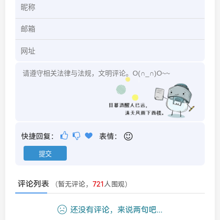
快捷回复：
表情：
评论列表
（暂无评论，
721
人围观）
还没有评论，来说两句吧...